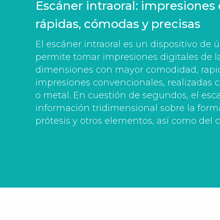
Escáner intraoral: impresiones 
rápidas, cómodas y precisas
El escáner intraoral es un dispositivo de
permite tomar impresiones digitales de l
dimensiones con mayor comodidad, rapide
impresiones convencionales, realizadas c
o metal. En cuestión de segundos, el es
información tridimensional sobre la forma
prótesis y otros elementos, así como del co