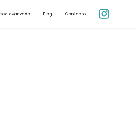
tico avanzado
Blog
Contacto