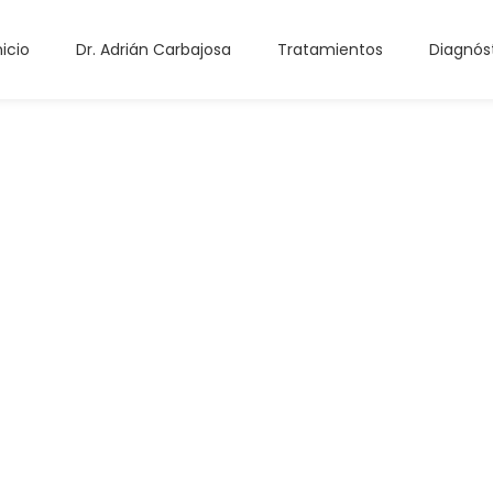
nicio
Dr. Adrián Carbajosa
Tratamientos
Diagnós