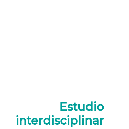
Estudio
interdisciplinar