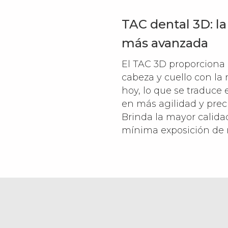
TAC dental 3D: la
más avanzada
El TAC 3D proporciona 
cabeza y cuello con la 
hoy, lo que se traduce
en más agilidad y prec
Brinda la mayor calida
mínima exposición de r