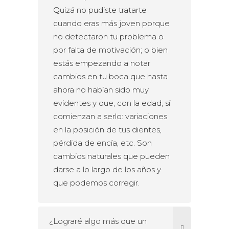
Quizá no pudiste tratarte
cuando eras más joven porque
no detectaron tu problema o
por falta de motivación; o bien
estás empezando a notar
cambios en tu boca que hasta
ahora no habían sido muy
evidentes y que, con la edad, sí
comienzan a serlo: variaciones
en la posición de tus dientes,
pérdida de encía, etc. Son
cambios naturales que pueden
darse a lo largo de los años y
que podemos corregir.
¿Lograré algo más que un