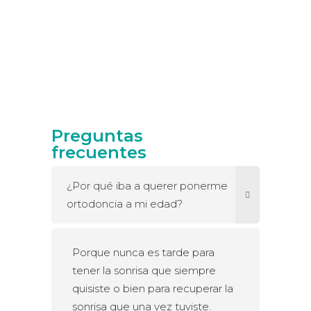
Preguntas
frecuentes
¿Por qué iba a querer ponerme
ortodoncia a mi edad?
Porque nunca es tarde para
tener la sonrisa que siempre
quisiste o bien para recuperar la
sonrisa que una vez tuviste.