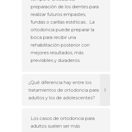
preparación de los dientes para
realizar futuros empastes,
fundas o carillas estéticas… La
ortodoncia puede preparar la
boca para recibir una
rehabilitación posterior con
mejores resultados, más
previsibles y duraderos.
¿Qué diferencia hay entre los
tratamientos de ortodoncia para
adultos y los de adolescentes?
Los casos de ortodoncia para
adultos suelen ser más