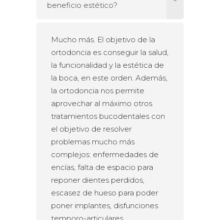
beneficio estético?
Mucho más. El objetivo de la
ortodoncia es conseguir la salud,
la funcionalidad y la estética de
la boca, en este orden. Además,
la ortodoncia nos permite
aprovechar al máximo otros
tratamientos bucodentales con
el objetivo de resolver
problemas mucho más
complejos: enfermedades de
encías, falta de espacio para
reponer dientes perdidos,
escasez de hueso para poder
poner implantes, disfunciones
temporo-articulares,