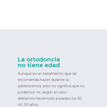
La ortodoncia
no tiene edad
Aunque es un tratamiento que se
recomienda hacer durante la
adolescencia, esto no significa que no
podamos –ni, según el caso–
debamos hacérnoslo pasados los 30,
40, 50 años…