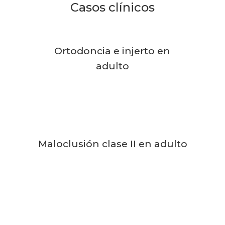
Casos clínicos
Ortodoncia e injerto en
adulto
Maloclusión clase II en adulto