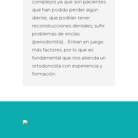
complejos ya que son pacientes
que han podido perder algún
diente, que podrían tener
reconstrucciones dentales, sufrir
problemas de encías
(periodontitis)… Entran en juego
más factores, por lo que es
fundamental que nos atienda un
ortodoncista con experiencia y
formación.