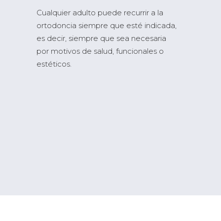
Cualquier adulto puede recurrir a la
ortodoncia siempre que esté indicada,
es decir, siempre que sea necesaria
por motivos de salud, funcionales o
estéticos.