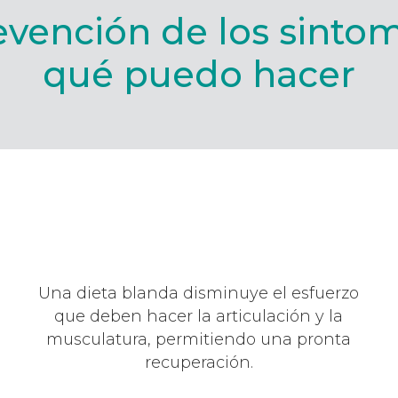
evención de los sintom
qué puedo hacer
Una dieta blanda disminuye el esfuerzo
que deben hacer la articulación y la
musculatura, permitiendo una pronta
recuperación.