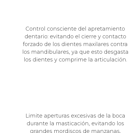
Control consciente del apretamiento
dentario: evitando el cierre y contacto
forzado de los dientes maxilares contra
los mandibulares, ya que esto desgasta
los dientes y comprime la articulación.
Limite aperturas excesivas de la boca
durante la masticación, evitando los
grandes mordiscos de manzanas,