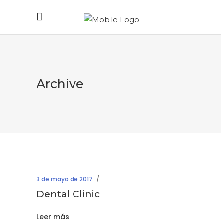
Archive
3 de mayo de 2017
Dental Clinic
Leer más