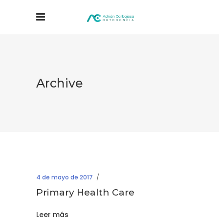
Archive
4 de mayo de 2017
Primary Health Care
Leer más