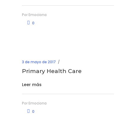
Por
Emociona
0
3 de mayo de 2017
Primary Health Care
Leer más
Por
Emociona
0