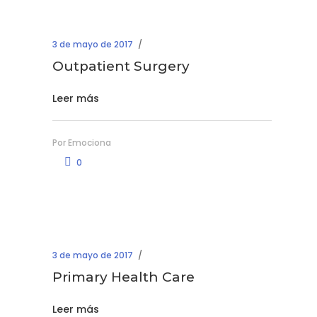
3 de mayo de 2017
Outpatient Surgery
Leer más
Por
Emociona
0
3 de mayo de 2017
Primary Health Care
Leer más