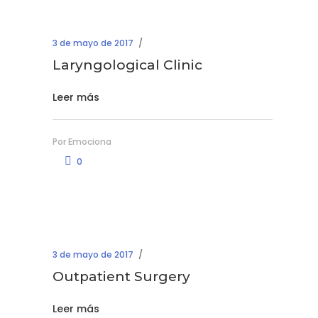
3 de mayo de 2017
Laryngological Clinic
Leer más
Por
Emociona
0
3 de mayo de 2017
Outpatient Surgery
Leer más