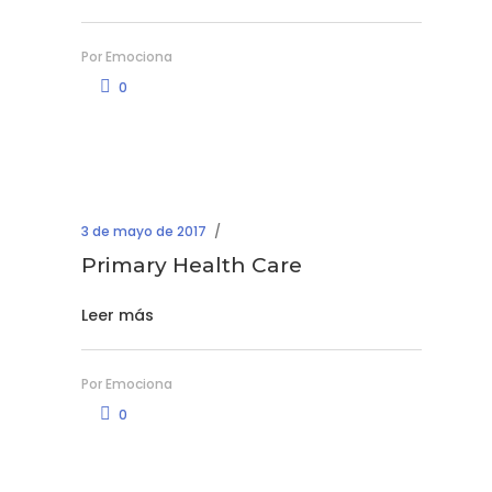
Por
Emociona
0
3 de mayo de 2017
Primary Health Care
Leer más
Por
Emociona
0