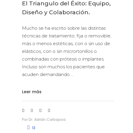
El Triangulo del Éxito: Equipo,
Diseño y Colaboración.
Mucho se ha escrito sobre las distintas
técnicas de tratamiento: fija o removible,
más o menos estéticas, con o sin uso de
elásticos, con o sin micrortonillos o
combinadas con prótesis o implantes.
Incluso son muchos los pacientes que
acuden demandando
Leer más
Por
Dr. Adrián Carbajosa
13