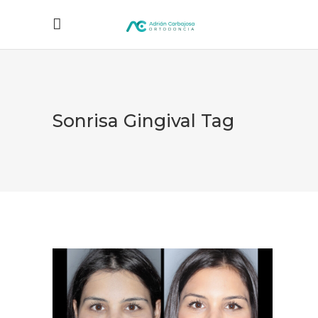
Sonrisa Gingival Tag