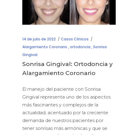
14 de julio de 2022
Casos Clinicos
Alargamiento Coronario
,
ortodoncia
,
Sonrisa
Gingival
Sonrisa Gingival: Ortodoncia y
Alargamiento Coronario
El manejo del paciente con Sonrisa
Gingival representa uno de los aspectos
más fascinantes y complejos de la
actualidad, acentuado por la creciente
demanda de nuestros pacientes por
tener sonrisas más armónicas y que se